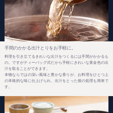
手間のかかる出汁とりをお手軽に。
料理を引き立てるきれいな出汁をつくるには手間がかかるも
の。ですがティーバッグ式だから手軽にきれいな黄金色の出
汁を取ることができます。
本物ならではの深い風味と豊かな香りが、お料理をひとつ上
の本格的な味に仕上げられ、出汁をとった後の処理も簡単で
す。