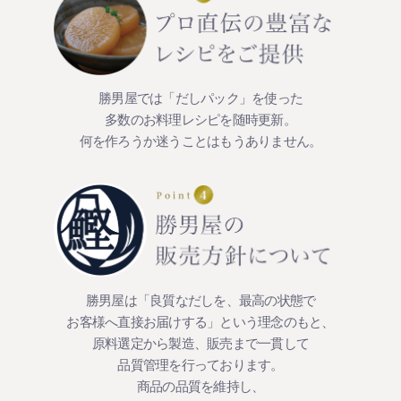
勝男屋では「だしパック」を使った
多数のお料理レシピを随時更新。
何を作ろうか迷うことはもうありません。
勝男屋は「良質なだしを、最高の状態で
お客様へ直接お届けする」という理念のもと、
原料選定から製造、販売まで一貫して
品質管理を行っております。
商品の品質を維持し、