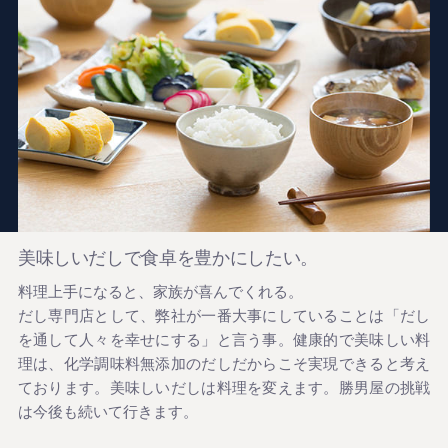
美味しいだしで食卓を豊かにしたい。
料理上手になると、家族が喜んでくれる。
だし専門店として、弊社が一番大事にしていることは「だし
を通して人々を幸せにする」と言う事。健康的で美味しい料
理は、化学調味料無添加のだしだからこそ実現できると考え
ております。美味しいだしは料理を変えます。勝男屋の挑戦
は今後も続いて行きます。