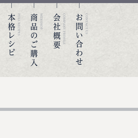
し
店舗紹介
本格レシピ
商品のご購入
会社概要
お問い合わせ
わせ