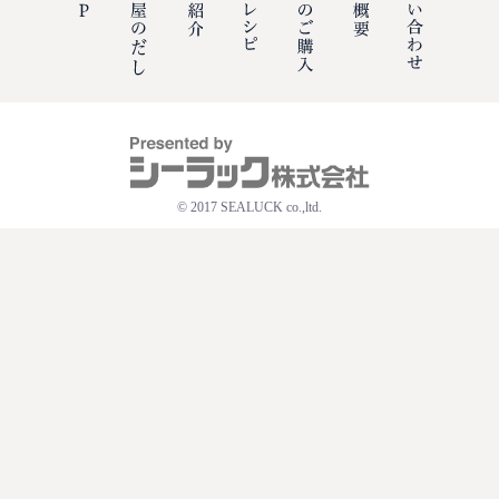
© 2017 SEALUCK co.,ltd.